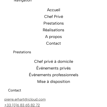
Navigation
Accueil
Chef Privé
Prestations
Réalisations
A propos
Contact
Prestations
Chef privé à domicile
Événements privés
Événements professionnels
Mise à disposition
Contact
pierre.erhart@icloud.com
+33 (0)6 83 65 82 72