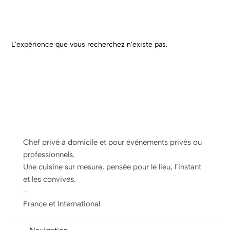
L'expérience que vous recherchez n'existe pas.
Chef privé à domicile et pour événements privés ou
professionnels.
Une cuisine sur mesure, pensée pour le lieu, l’instant
et les convives.
-
France et International