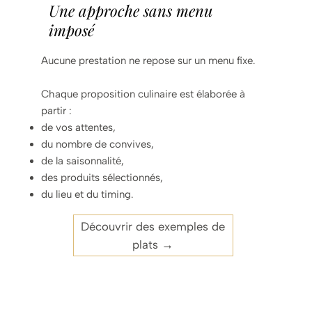
Une approche sans menu
imposé
Aucune prestation ne repose sur un menu fixe.
Chaque proposition culinaire est élaborée à
partir :
de vos attentes,
du nombre de convives,
de la saisonnalité,
des produits sélectionnés,
du lieu et du timing.
Découvrir des exemples de
plats →