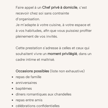
Faire appel à un
Chef privé à domicile
, c’est
recevoir chez soi sans contrainte
d’organisation.
Je m’adapte à votre cuisine, à votre espace et
à vos habitudes, afin que vous puissiez profiter
pleinement de vos invités.
Cette prestation s’adresse à celles et ceux qui
souhaitent vivre un
moment privilégié
, dans un
cadre intime et maîtrisé.
Occasions possibles
(liste non exhaustive)
repas de famille
anniversaires
baptêmes
dîners romantiques aux chandelles
repas entre amis
célébrations confidentielles