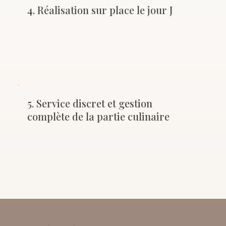
4. Réalisation sur place le jour J
5. Service discret et gestion
complète de la partie culinaire