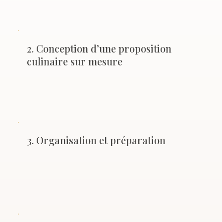
2. Conception d’une proposition
culinaire sur mesure
3. Organisation et préparation