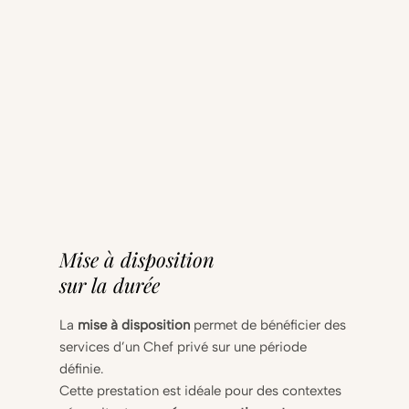
Mise à disposition
sur la durée
La
mise à disposition
permet de bénéficier des
services d’un Chef privé sur une période
définie.
Cette prestation est idéale pour des contextes