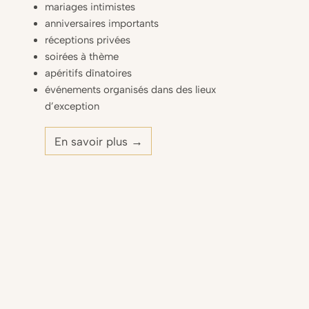
mariages intimistes
anniversaires importants
réceptions privées
soirées à thème
apéritifs dînatoires
événements organisés dans des lieux
d’exception
En savoir plus →