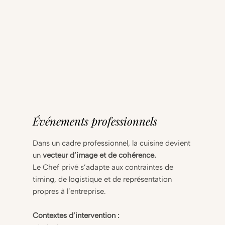
Événements professionnels
Dans un cadre professionnel, la cuisine devient
un
vecteur d’image et de cohérence.
Le Chef privé s’adapte aux contraintes de
timing, de logistique et de représentation
propres à l’entreprise.
Contextes d’intervention :