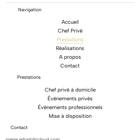
Navigation
Accueil
Chef Privé
Prestations
Réalisations
A propos
Contact
Prestations
Chef privé à domicile
Événements privés
Événements professionnels
Mise à disposition
Contact
pierre.erhart@icloud.com