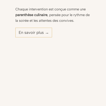
Chaque intervention est conçue comme une
parenthèse culinaire
, pensée pour le rythme de
la soirée et les attentes des convives.
En savoir plus →