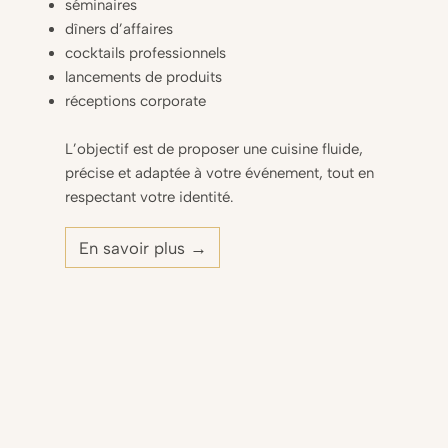
séminaires
dîners d’affaires
cocktails professionnels
lancements de produits
réceptions corporate
L’objectif est de proposer une cuisine fluide,
précise et adaptée à votre événement, tout en
respectant votre identité.
En savoir plus →