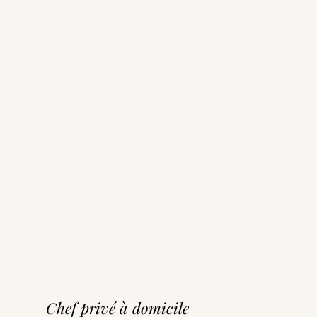
Chef privé à domicile