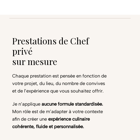
Prestations de Chef
privé
sur mesure
Chaque prestation est pensée en fonction de
votre projet, du lieu, du nombre de convives
et de l’expérience que vous souhaitez offrir.
Je n’applique
aucune formule standardisée.
Mon rôle est de m’adapter à votre contexte
afin de créer une
expérience culinaire
cohérente, fluide et personnalisée.