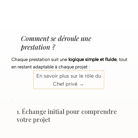
Comment se déroule une
prestation ?
Chaque prestation suit une
logique simple et fluide
, tout
en restant adaptable à chaque projet :
En savoir plus sur le rôle du
Chef privé →
1. Échange initial pour comprendre
votre projet