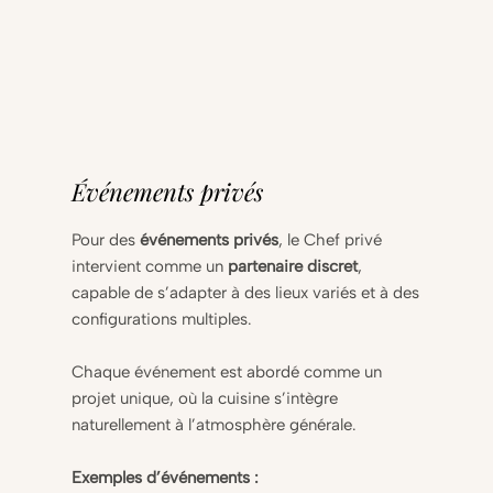
Événements privés
Pour des
événements privés
, le Chef privé
intervient comme un
partenaire discret
,
capable de s’adapter à des lieux variés et à des
configurations multiples.
Chaque événement est abordé comme un
projet unique, où la cuisine s’intègre
naturellement à l’atmosphère générale.
Exemples d’événements :