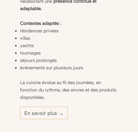
nécessitant une
présence continue et
adaptable.
Contextes adaptés :
résidences privées
villas
yachts
tournages
séjours prolongés
événements sur plusieurs jours
La cuisine évolue au fil des journées, en
fonction du rythme, des envies et des produits
disponibles.
En savoir plus →