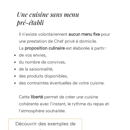
Une cuisine sans menu
pré-établi
Il n’existe volontairement
aucun menu fixe
pour
une prestation de Chef privé à domicile.
La
proposition culinaire
est élaborée à partir :
de vos envies,
du nombre de convives,
de la saisonnalité,
des produits disponibles,
des contraintes éventuelles de votre cuisine.
Cette
liberté
permet de créer une cuisine
cohérente avec l’instant, le rythme du repas et
l’atmosphère souhaitée.
Découvrir des exemples de