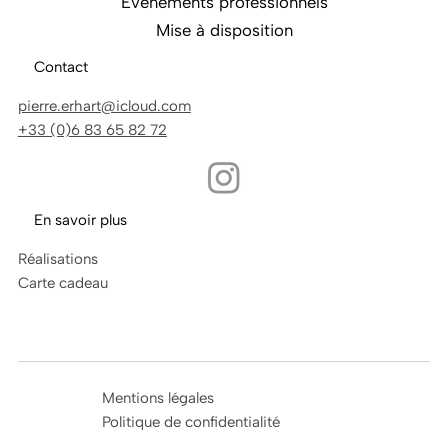
Événements professionnels
Mise à disposition
Contact
pierre.erhart@icloud.com
+33 (0)6 83 65 82 72
En savoir plus
Réalisations
Carte cadeau
Mentions légales
Politique de confidentialité