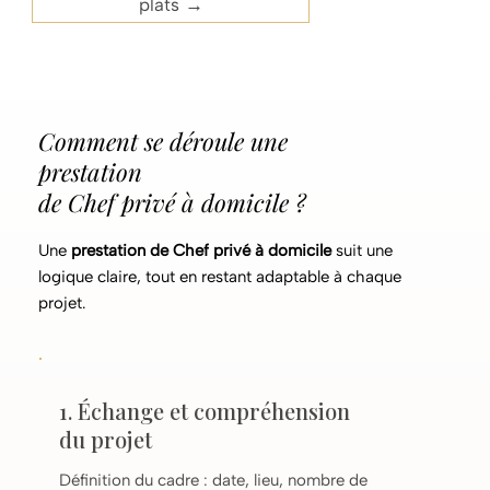
plats →
Comment se déroule une
prestation
de Chef privé à domicile ?
Une
prestation de Chef privé à domicile
suit une
logique claire, tout en restant adaptable à chaque
projet.
1. Échange et compréhension
du projet
Définition du cadre : date, lieu, nombre de