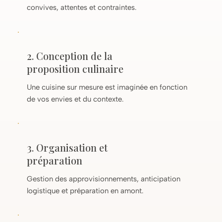
convives, attentes et contraintes.
2. Conception de la
proposition culinaire
Une cuisine sur mesure est imaginée en fonction
de vos envies et du contexte.
3. Organisation et
préparation
Gestion des approvisionnements, anticipation
logistique et préparation en amont.