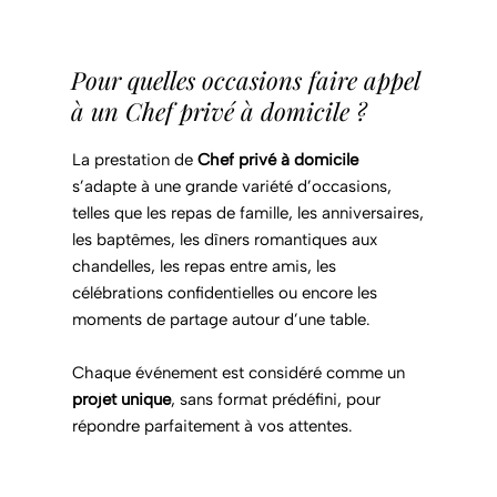
Pour quelles occasions faire appel
à un Chef privé à domicile ?
La prestation de
Chef privé à domicile
s’adapte à une grande variété d’occasions,
telles que les repas de famille, les anniversaires,
les baptêmes, les dîners romantiques aux
chandelles, les repas entre amis, les
célébrations confidentielles ou encore les
moments de partage autour d’une table.
Chaque événement est considéré comme un
projet unique
, sans format prédéfini, pour
répondre parfaitement à vos attentes.