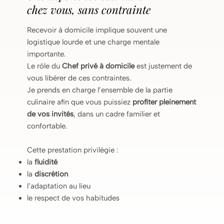
chez vous, sans contrainte
Recevoir à domicile implique souvent une
logistique lourde et une charge mentale
importante.
Le rôle du
Chef privé à domicile
est justement de
vous libérer de ces contraintes.
Je prends en charge l’ensemble de la partie
culinaire afin que vous puissiez
profiter pleinement
de vos invités
, dans un cadre familier et
confortable.
Cette prestation privilégie :
la
fluidité
la
discrétion
l’adaptation au lieu
le respect de vos habitudes