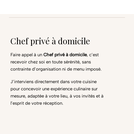
Chef privé à domicile
Faire appel à un
Chef privé à domicile
, c’est
recevoir chez soi en toute sérénité, sans
contrainte d’organisation ni de menu imposé.
J’interviens directement dans votre cuisine
pour concevoir une expérience culinaire sur
mesure, adaptée à votre lieu, à vos invités et à
l’esprit de votre réception.