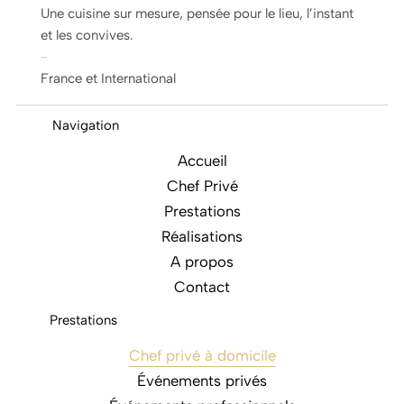
Une cuisine sur mesure, pensée pour le lieu, l’instant
et les convives.
-
France et International
Navigation
Accueil
Chef Privé
Prestations
Réalisations
A propos
Contact
Prestations
Chef privé à domicile
Événements privés