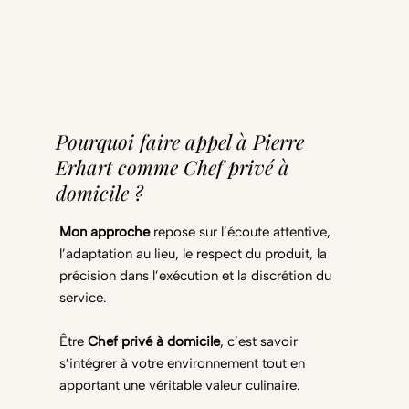
Pourquoi faire appel à Pierre
Erhart comme Chef privé à
domicile ?
Mon approche
repose sur l’écoute attentive,
l’adaptation au lieu, le respect du produit, la
précision dans l’exécution et la discrétion du
service.
Être
Chef privé à domicile
, c’est savoir
s’intégrer à votre environnement tout en
apportant une véritable valeur culinaire.