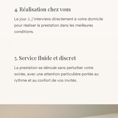
4. Réalisation chez vous
Le jour J, j’interviens directement à votre domicile
pour réaliser la prestation dans les meilleures
conditions.
5. Service fluide et discret
La prestation se déroule sans perturber votre
soirée, avec une attention particulière portée au
rythme et au confort de vos invités.