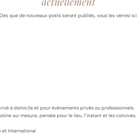
actuellement
Dès que de nouveaux posts seront publiés, vous les verrez ici
rivé à domicile et pour événements privés ou professionnels.
isine sur mesure, pensée pour le lieu, l’instant et les convives.
 et International