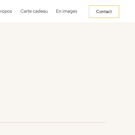
propos
Carte cadeau
En images
Contact