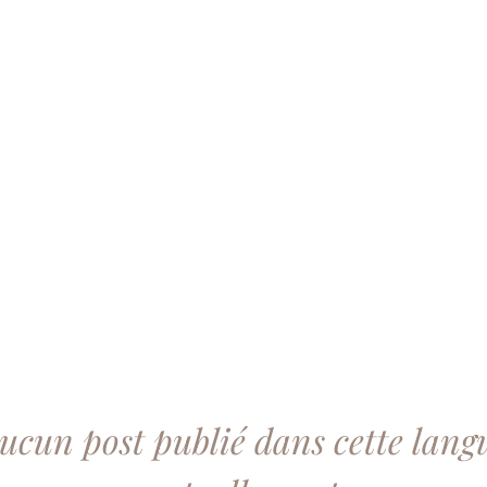
ucun post publié dans cette lang