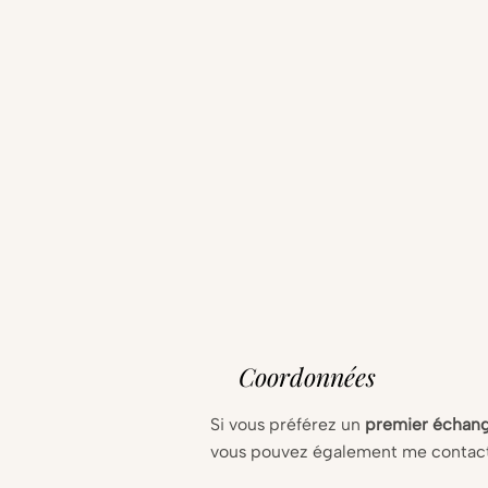
Coordonnées
Si vous préférez un
premier échang
vous pouvez également me contact