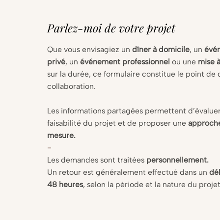
Parlez-moi de votre projet
Que vous envisagiez un
dîner à domicile
, un
évé
privé
, un
événement professionnel
ou une
mise à
sur la durée, ce formulaire constitue le point de 
collaboration.
Les informations partagées permettent d’évaluer
faisabilité du projet et de proposer une
approche
mesure.
-
Les demandes sont traitées
personnellement.
Un retour est généralement effectué dans un
dél
48 heures
, selon la période et la nature du projet