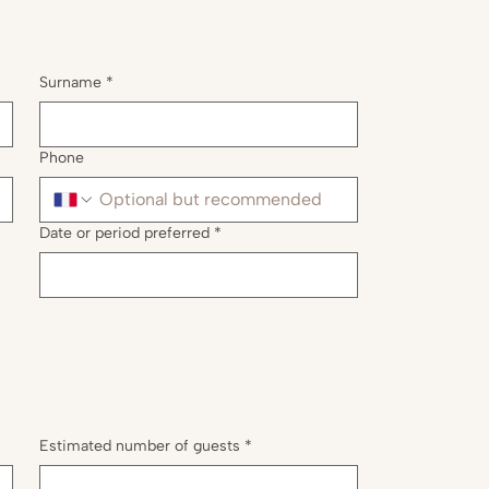
Surname
*
Phone
Date or period preferred
*
Estimated number of guests
*